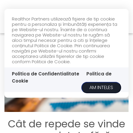
Realthor Partners utilizează fişiere de tip cookie
pentru a personaliza și îmbunătăți experiența ta
pe Website-ul nostru. Înainte de a continua
navigarea pe Website-ul nostru te rugăm să
aloci timpul necesar pentru a citi și înțelege
conținutul Politicii de Cookie. Prin continuarea
navigării pe Website-ul nostru confirmi
acceptarea utilizării fişierelor de tip cookie
conform Politicii de Cookie.
Politica de Confidentialitate
Politica de
Cookie
AM INTELES
Cât de repede se vinde