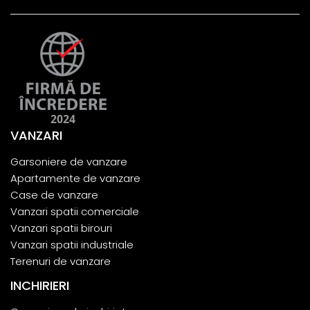
VANZARI
Garsoniere de vanzare
Apartamente de vanzare
Case de vanzare
Vanzari spatii comerciale
Vanzari spatii birouri
Vanzari spatii industriale
Terenuri de vanzare
INCHIRIERI