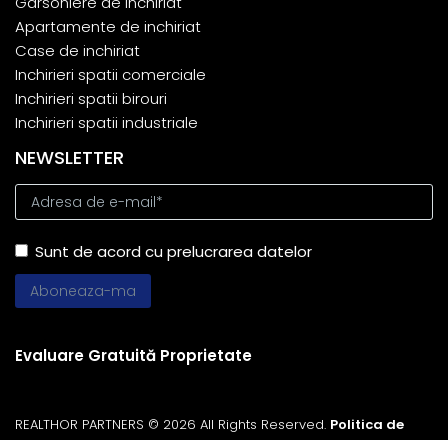
Garsoniere de inchiriat
Apartamente de inchiriat
Case de inchiriat
Inchirieri spatii comerciale
Inchirieri spatii birouri
Inchirieri spatii industriale
NEWSLETTER
Sunt de acord cu prelucrarea datelor
Evaluare Gratuită Proprietate
REALTHOR PARTNERS © 2026 All Rights Reserved.
Politica de