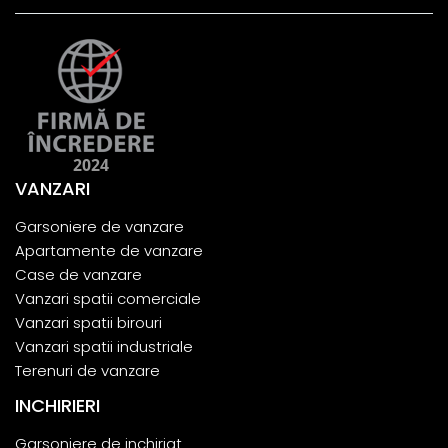
VANZARI
Garsoniere de vanzare
Apartamente de vanzare
Case de vanzare
Vanzari spatii comerciale
Vanzari spatii birouri
Vanzari spatii industriale
Terenuri de vanzare
INCHIRIERI
Garsoniere de inchiriat