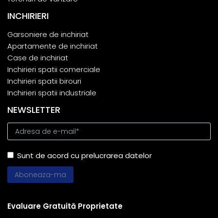
INCHIRIERI
Garsoniere de inchiriat
Apartamente de inchiriat
Case de inchiriat
Inchirieri spatii comerciale
Inchirieri spatii birouri
Inchirieri spatii industriale
NEWSLETTER
Sunt de acord cu prelucrarea datelor
Evaluare Gratuită Proprietate