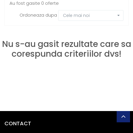
Au fost gasite 0 oferte
Ordoneaza dupa
Cele mai noi
Nu s-au gasit rezultate care sa
corespunda criteriilor dvs!
CONTACT