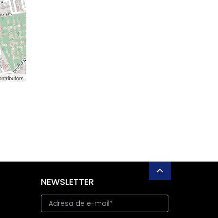
ntributors
NEWSLETTER