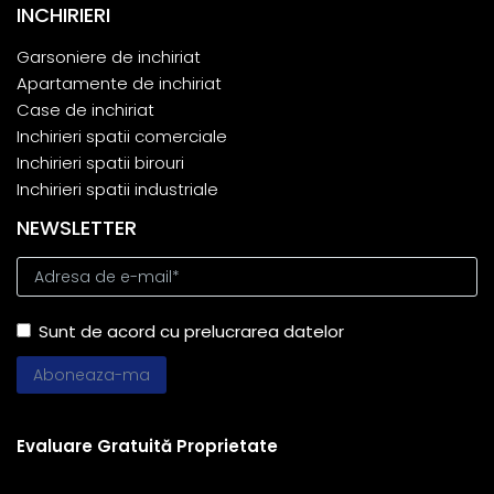
INCHIRIERI
Garsoniere de inchiriat
Apartamente de inchiriat
Case de inchiriat
Inchirieri spatii comerciale
Inchirieri spatii birouri
Inchirieri spatii industriale
NEWSLETTER
Sunt de acord cu prelucrarea datelor
Evaluare Gratuită Proprietate