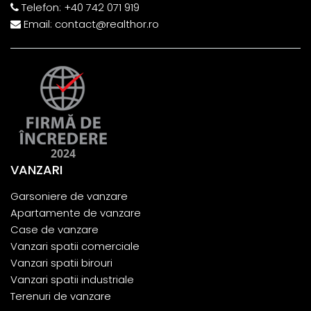
Telefon:
+40 742 071 919
Email:
contact@realthor.ro
VANZARI
Garsoniere de vanzare
Apartamente de vanzare
Case de vanzare
Vanzari spatii comerciale
Vanzari spatii birouri
Vanzari spatii industriale
Terenuri de vanzare