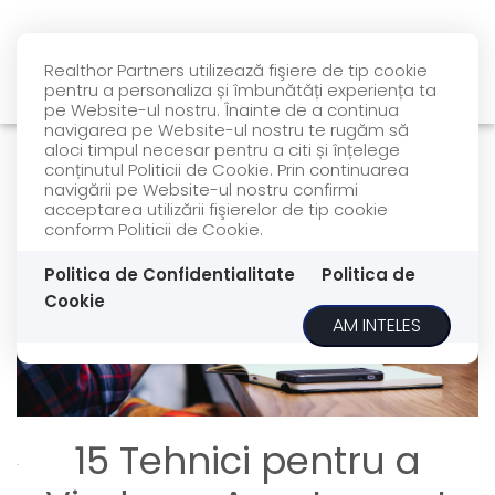
Realthor Partners utilizează fişiere de tip cookie
pentru a personaliza și îmbunătăți experiența ta
pe Website-ul nostru. Înainte de a continua
navigarea pe Website-ul nostru te rugăm să
aloci timpul necesar pentru a citi și înțelege
conținutul Politicii de Cookie. Prin continuarea
navigării pe Website-ul nostru confirmi
acceptarea utilizării fişierelor de tip cookie
conform Politicii de Cookie.
Politica de Confidentialitate
Politica de
Cookie
AM INTELES
15 Tehnici pentru a