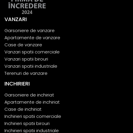
VANZARI
Garsoniere de vanzare
Apartamente de vanzare
Case de vanzare
Vanzari spatii comerciale
Vanzari spatii birouri
Vanzari spatii industriale
Terenuri de vanzare
INCHIRIERI
Garsoniere de inchiriat
Apartamente de inchiriat
Case de inchiriat
Inchirieri spatii comerciale
Inchirieri spatii birouri
Inchirieri spatii industriale