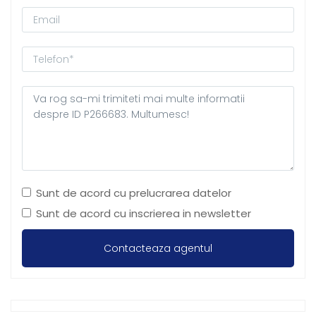
Sunt de acord cu prelucrarea datelor
Sunt de acord cu inscrierea in newsletter