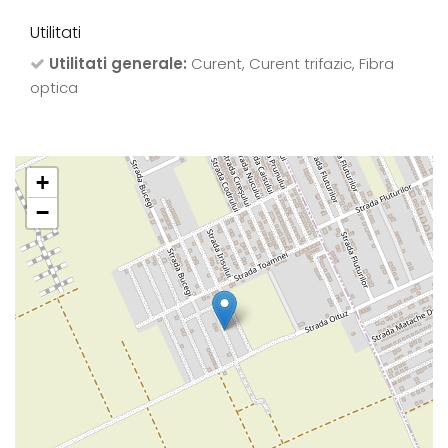
Utilitati
Utilitati generale:
Curent, Curent trifazic, Fibra
optica
+
−